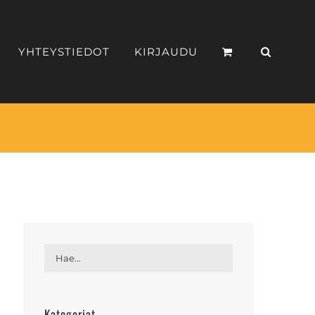
YHTEYSTIEDOT
KIRJAUDU
Kategoriat